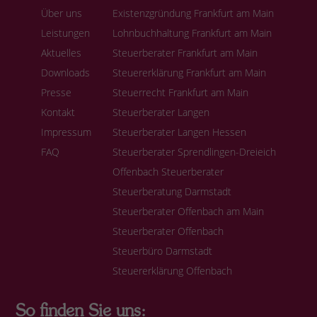
Über uns
Existenzgründung Frankfurt am Main
Leistungen
Lohnbuchhaltung Frankfurt am Main
Aktuelles
Steuerberater Frankfurt am Main
Downloads
Steuererklärung Frankfurt am Main
Presse
Steuerrecht Frankfurt am Main
Kontakt
Steuerberater Langen
Impressum
Steuerberater Langen Hessen
FAQ
Steuerberater Sprendlingen-Dreieich
Offenbach Steuerberater
Steuerberatung Darmstadt
Steuerberater Offenbach am Main
Steuerberater Offenbach
Steuerbüro Darmstadt
Steuererklärung Offenbach
So finden Sie uns: