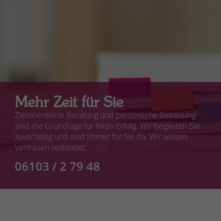
Mehr Zeit für Sie
Zielorientierte Beratung und persönliche Betreuung
sind die Grundlage für Ihren Erfolg. Wir begleiten Sie
zuverlässig und sind immer für Sie da. Wir wissen:
Vertrauen verbindet.
06103 / 2 79 48