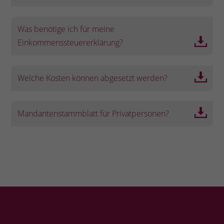
Was benötige ich für meine
Einkommenssteuererklärung?
Welche Kosten können abgesetzt werden?
Mandantenstammblatt für Privatpersonen?