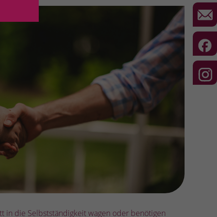
t in die Selbstständigkeit wagen oder benötigen